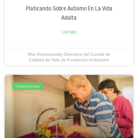
Platicando Sobre Autismo En La Vida
Adulta
LEER MÁS
Rita Romanowsky Directora del Comité de
Calidad de Vida de Fundación Inclúyeme
Publicaciones