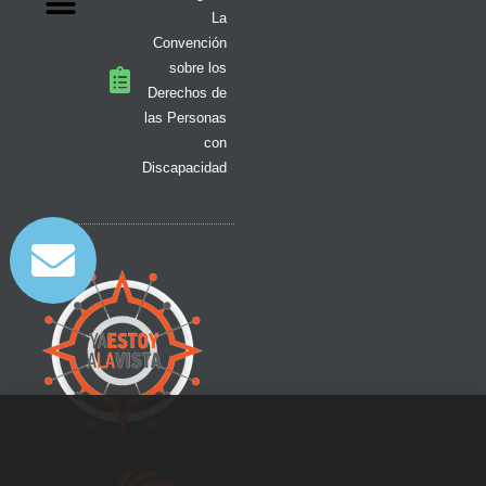
La
Convención
sobre los
Derechos de
las Personas
con
Discapacidad