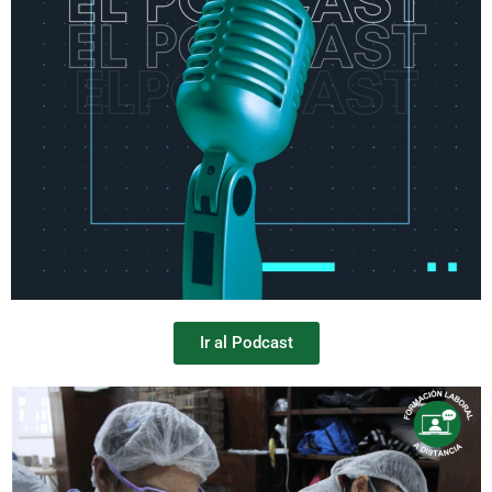
Ir al Podcast