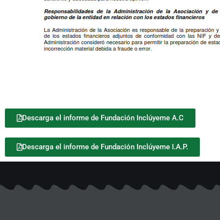
Descarga el informe de Fundación Inclúyeme A.C
Descarga el informe de Fundación Inclúyeme I.A.P.