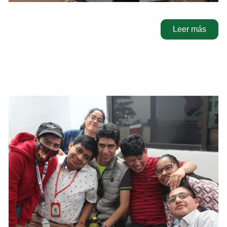
Leer más