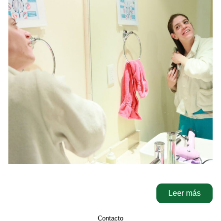
Leer más
Contacto