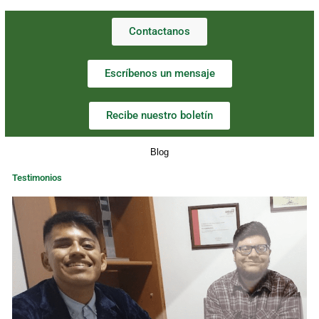
Contactanos
Escríbenos un mensaje
Recibe nuestro boletín
Blog
Testimonios