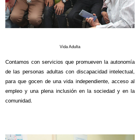
Vida Adulta
Contamos con servicios que promueven la autonomía
de las personas adultas con discapacidad intelectual,
para que gocen de una vida independiente, acceso al
empleo y una plena inclusión en la sociedad y en la
comunidad.