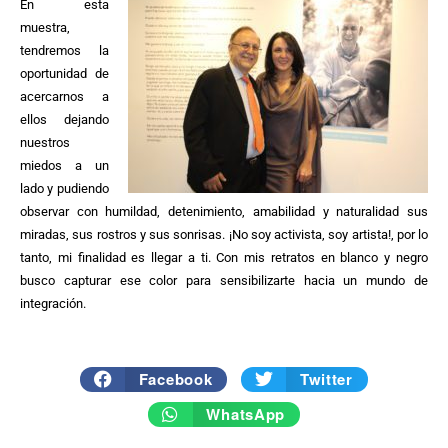
En esta
muestra,
tendremos la
oportunidad de
acercarnos a
ellos dejando
nuestros
miedos a un
lado y pudiendo
observar con humildad, detenimiento, amabilidad y naturalidad sus
miradas, sus rostros y sus sonrisas. ¡No soy activista, soy artista!, por lo
tanto, mi finalidad es llegar a ti. Con mis retratos en blanco y negro
busco capturar ese color para sensibilizarte hacia un mundo de
integración.
Facebook
Twitter
WhatsApp