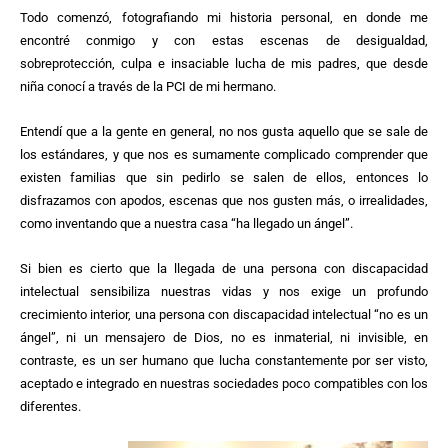
Todo comenzó, fotografiando mi historia personal, en donde me
encontré conmigo y con estas escenas de desigualdad,
sobreprotección, culpa e insaciable lucha de mis padres, que desde
niña conocí a través de la PCI de mi hermano.
Entendí que a la gente en general, no nos gusta aquello que se sale de
los estándares, y que nos es sumamente complicado comprender que
existen familias que sin pedirlo se salen de ellos, entonces lo
disfrazamos con apodos, escenas que nos gusten más, o irrealidades,
como inventando que a nuestra casa “ha llegado un ángel”.
Si bien es cierto que la llegada de una persona con discapacidad
intelectual sensibiliza nuestras vidas y nos exige un profundo
crecimiento interior, una persona con discapacidad intelectual “no es un
ángel”, ni un mensajero de Dios, no es inmaterial, ni invisible, en
contraste, es un ser humano que lucha constantemente por ser visto,
aceptado e integrado en nuestras sociedades poco compatibles con los
diferentes.