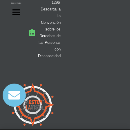
1296
Descarga la
La
Convención
sobre los
Derechos de
las Personas
con
Discapacidad