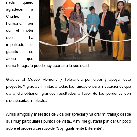
nada, quiero
agradecer a
Charlie, mi
hermano, por
ser el motor
que ha
impulsado el
granito de
arena que
como fotógrafa puedo hoy aportar a la sociedad.
Gracias al Museo Memoria y Tolerancia por creer y apoyar este
proyecto. Y gracias infinitas a todas las fundaciones e instituciones que
día a día obtienen grandes resultados a favor de las personas con
discapacidad intelectual.
A mis amigos y maestros de vida por apreciar y valorar mi trabajo desde
sus muy particulares puntos de vista…A mí me gustaría platicar un poco
sobre el proceso creativo de “Soy Igualmente Diferente”.