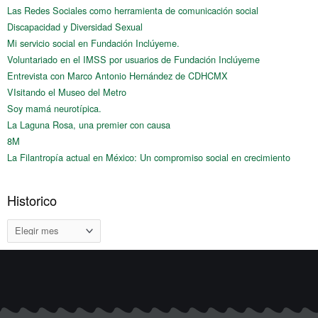
Las Redes Sociales como herramienta de comunicación social
Discapacidad y Diversidad Sexual
Mi servicio social en Fundación Inclúyeme.
Voluntariado en el IMSS por usuarios de Fundación Inclúyeme
Entrevista con Marco Antonio Hernández de CDHCMX
VIsitando el Museo del Metro
Soy mamá neurotípica.
La Laguna Rosa, una premier con causa
8M
La Filantropía actual en México: Un compromiso social en crecimiento
Historico