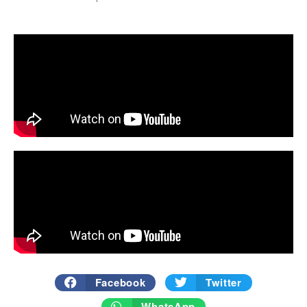
Facebook
Twitter
WhatsApp