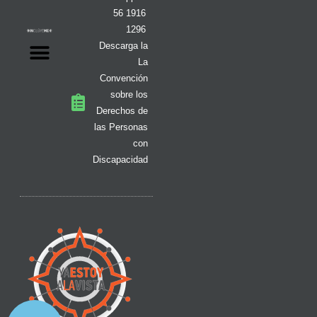
56 1916
1296
Descarga la
La
Convención
sobre los
Derechos de
las Personas
con
Discapacidad