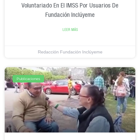
Voluntariado En El IMSS Por Usuarios De
Fundación Inclúyeme
LEER MÁS
Redacción Fundación Inclúyeme
Publicaciones