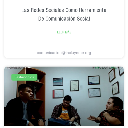
Las Redes Sociales Como Herramienta
De Comunicación Social
LEER MÁS
comunicacion@incluyeme.org
Testimonios