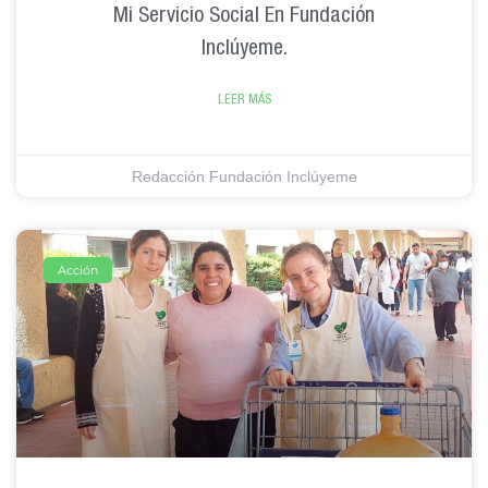
Mi Servicio Social En Fundación
Inclúyeme.
LEER MÁS
Redacción Fundación Inclúyeme
Acción