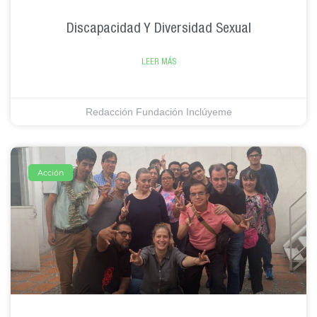
Discapacidad Y Diversidad Sexual
LEER MÁS
Redacción Fundación Inclúyeme
Acción