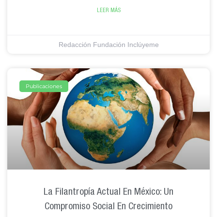
LEER MÁS
Redacción Fundación Inclúyeme
Publicaciones
La Filantropía Actual En México: Un
Compromiso Social En Crecimiento