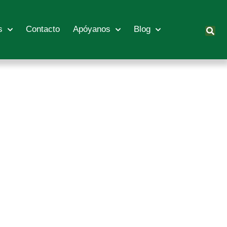
s
Contacto
Apóyanos
Blog