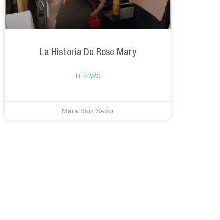
La Historia De Rose Mary
LEER MÁS
Mara Ruiz Sabio