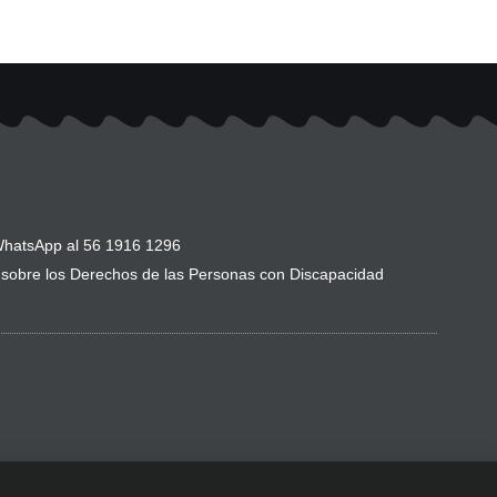
hatsApp al 56 1916 1296
sobre los Derechos de las Personas con Discapacidad