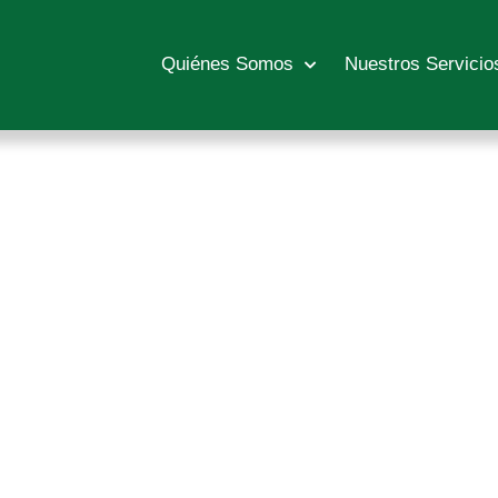
Quiénes Somos
Nuestros Servicio