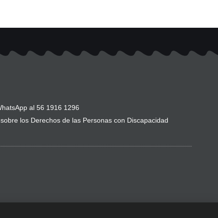
hatsApp al 56 1916 1296
sobre los Derechos de las Personas con Discapacidad