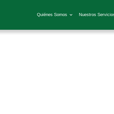
Quiénes Somos
Nuestros Servicio