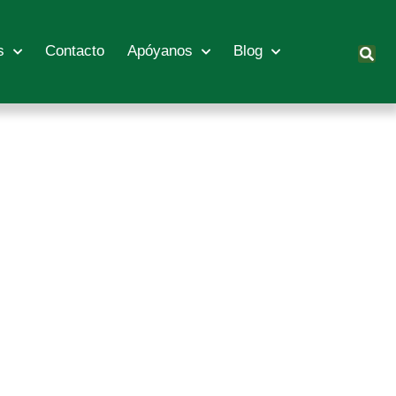
s
Contacto
Apóyanos
Blog