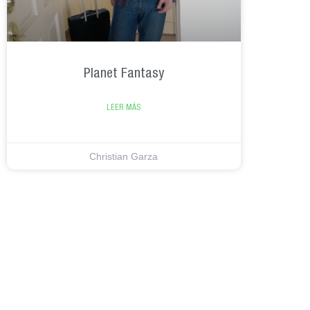
Planet Fantasy
LEER MÁS
Christian Garza