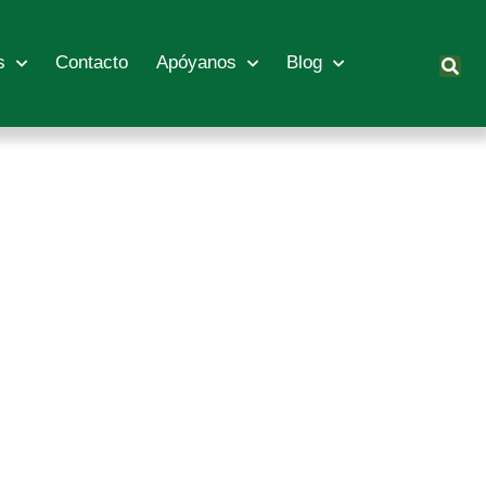
s
Contacto
Apóyanos
Blog