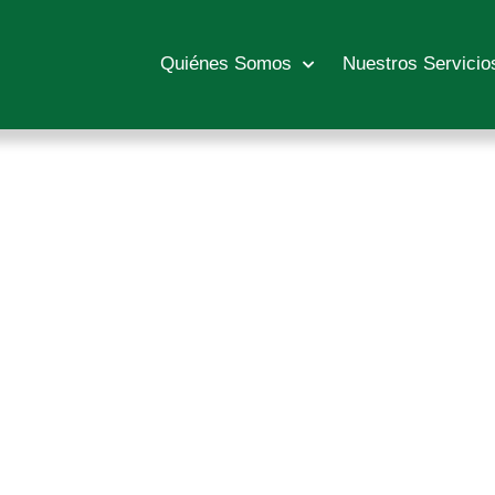
Quiénes Somos
Nuestros Servicio