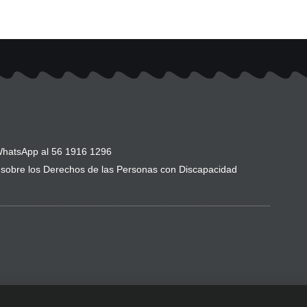
hatsApp al 56 1916 1296
sobre los Derechos de las Personas con Discapacidad