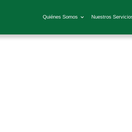
Quiénes Somos
Nuestros Servicio