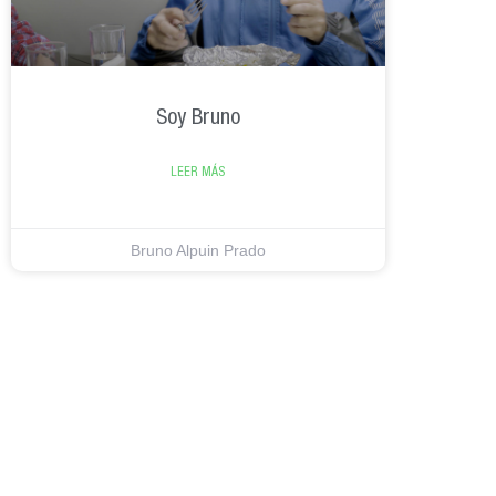
Soy Bruno
LEER MÁS
Bruno Alpuin Prado