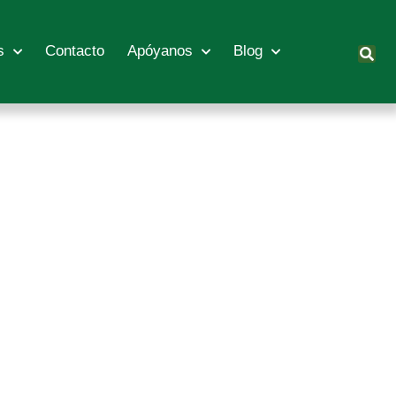
s
Contacto
Apóyanos
Blog