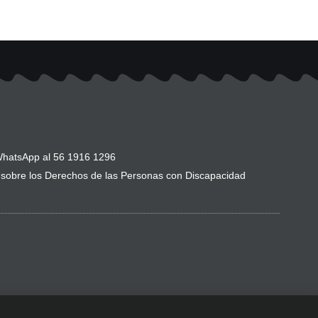
hatsApp al 56 1916 1296
sobre los Derechos de las Personas con Discapacidad