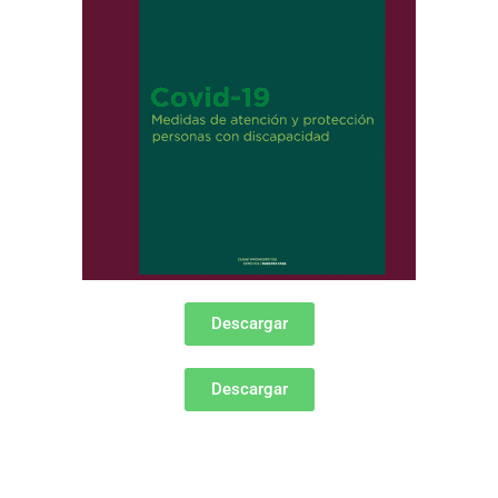
Descargar
Descargar