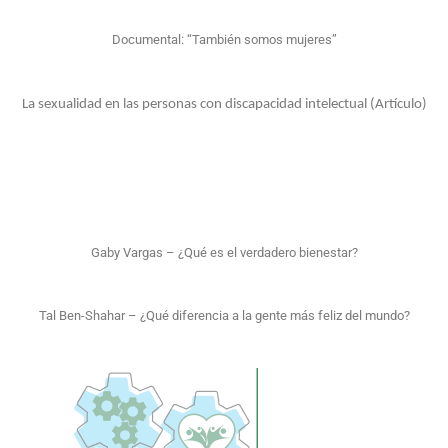
Documental: “También somos mujeres”
La sexualidad en las personas con discapacidad intelectual (Artículo)
Gaby Vargas – ¿Qué es el verdadero bienestar?
Tal Ben-Shahar – ¿Qué diferencia a la gente más feliz del mundo?