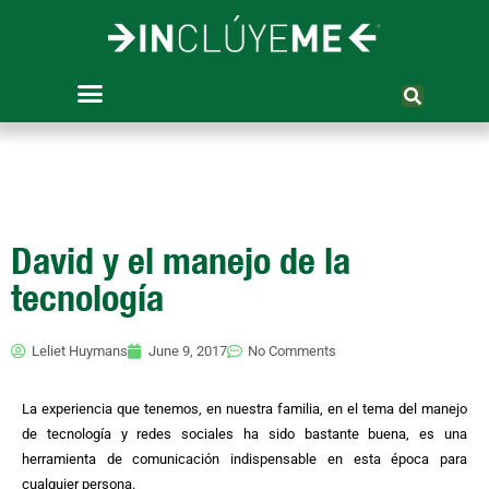
Skip
to
content
David y el manejo de la
tecnología
Leliet Huymans
June 9, 2017
No Comments
La experiencia que tenemos, en nuestra familia, en el tema del manejo
de tecnología y redes sociales ha sido bastante buena, es una
herramienta de comunicación indispensable en esta época para
cualquier persona.