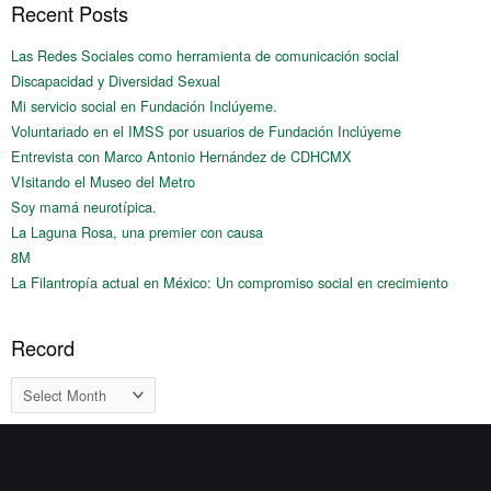
Recent Posts
Las Redes Sociales como herramienta de comunicación social
Discapacidad y Diversidad Sexual
Mi servicio social en Fundación Inclúyeme.
Voluntariado en el IMSS por usuarios de Fundación Inclúyeme
Entrevista con Marco Antonio Hernández de CDHCMX
VIsitando el Museo del Metro
Soy mamá neurotípica.
La Laguna Rosa, una premier con causa
8M
La Filantropía actual en México: Un compromiso social en crecimiento
Record