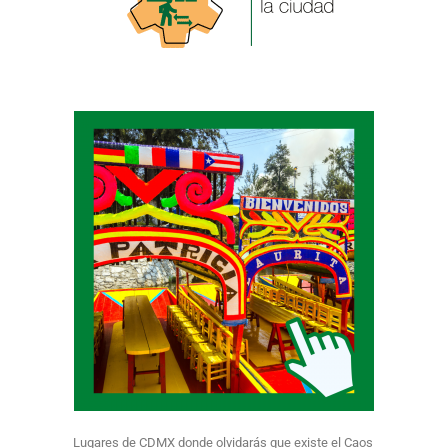
Lugares de CDMX donde olvidarás que existe el Caos