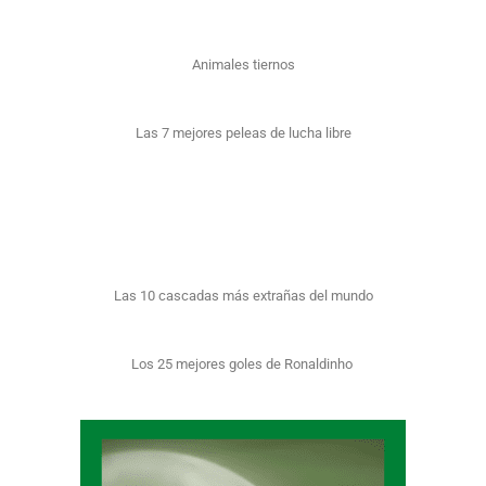
Animales tiernos
Las 7 mejores peleas de lucha libre
Las 10 cascadas más extrañas del mundo
Los 25 mejores goles de Ronaldinho