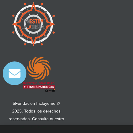
5Fundación Inclúyeme ©
2025. Todos los derechos
reservados. Consulta nuestro
Notice of Privacy
.