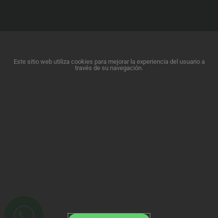
Este sitio web utiliza cookies para mejorar la experiencia del usuario a
través de su navegación.