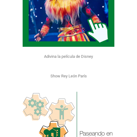
Adivina la película de Disney
Show Rey León París