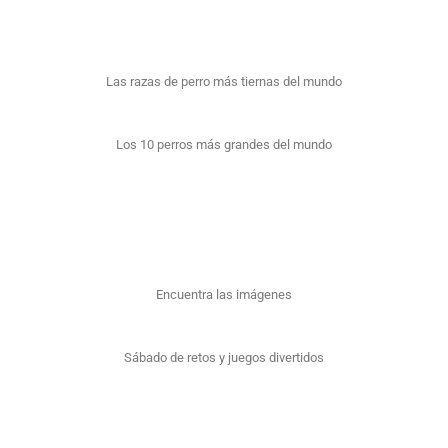
Las razas de perro más tiernas del mundo
Los 10 perros más grandes del mundo
Encuentra las imágenes
Sábado de retos y juegos divertidos