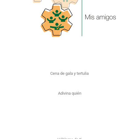
Cena de gala y tertulia
Adivina quién