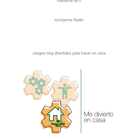
Háblame de ti
Inclúyeme Radio
Juegos muy divertidos para hacer en casa