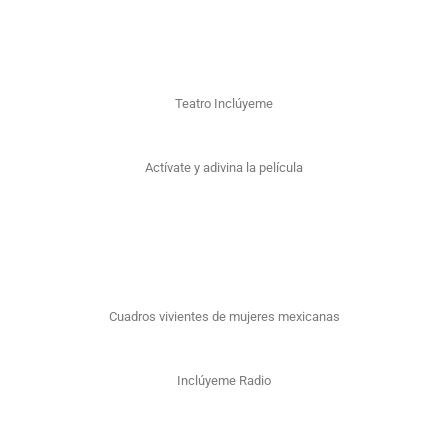
Teatro Inclúyeme
Actívate y adivina la película
Cuadros vivientes de mujeres mexicanas
Inclúyeme Radio