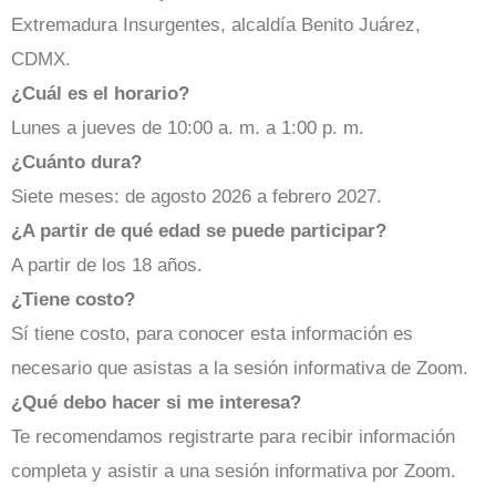
Extremadura Insurgentes, alcaldía Benito Juárez,
CDMX.
¿Cuál es el horario?
Lunes a jueves de 10:00 a. m. a 1:00 p. m.
¿Cuánto dura?
Siete meses: de agosto 2026 a febrero 2027.
¿A partir de qué edad se puede participar?
A partir de los 18 años.
¿Tiene costo?
Sí tiene costo, para conocer esta información es
necesario que asistas a la sesión informativa de Zoom.
¿Qué debo hacer si me interesa?
Te recomendamos registrarte para recibir información
completa y asistir a una sesión informativa por Zoom.