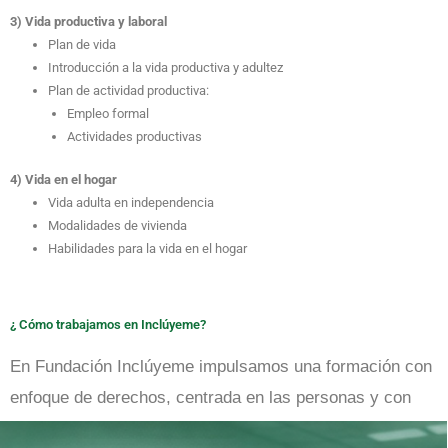
3) Vida productiva y laboral
Plan de vida
Introducción a la vida productiva y adultez
Plan de actividad productiva:
Empleo formal
Actividades productivas
4) Vida en el hogar
Vida adulta en independencia
Modalidades de vivienda
Habilidades para la vida en el hogar
¿ Cómo trabajamos en Inclúyeme?
En Fundación Inclúyeme impulsamos una formación con
enfoque de derechos, centrada en las personas y con
estrategias accesibles.