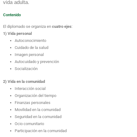
vida adulta.
Contenido
El diplomado se organiza en
cuatro ejes
:
1) Vida personal
Autoconocimiento
Cuidado de la salud
Imagen personal
Autocuidado y prevención
Socialización
2) Vida en la comunidad
Interacción social
Organización del tiempo
Finanzas personales
Movilidad en la comunidad
Seguridad en la comunidad
Ocio comunitario
Participación en la comunidad