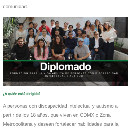
comunidad.
¿A quién está dirigido?
A personas con discapacidad intelectual y autismo a
partir de los 18 años, que viven en CDMX o Zona
Metropolitana y desean fortalecer habilidades para la