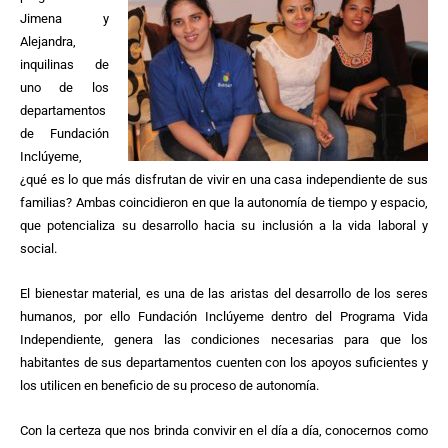
Jimena y
Alejandra,
inquilinas de
uno de los
departamentos
de Fundación
Inclúyeme,
¿qué es lo que más disfrutan de vivir en una casa independiente de sus
familias? Ambas coincidieron en que la autonomía de tiempo y espacio,
que potencializa su desarrollo hacia su inclusión a la vida laboral y
social.
El bienestar material, es una de las aristas del desarrollo de los seres
humanos, por ello Fundación Inclúyeme dentro del Programa Vida
Independiente, genera las condiciones necesarias para que los
habitantes de sus departamentos cuenten con los apoyos suficientes y
los utilicen en beneficio de su proceso de autonomía.
Con la certeza que nos brinda convivir en el día a día, conocernos como