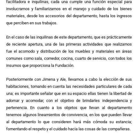
facilitadora e inquilinas, cada una cumple una función especial para
involucrarnos y familiarizarnos en el manejo y cuidado de los bienes
materiales, desde los accesorios del departamento, hasta los ingresos
que perciben en sus trabajos.
En el caso de las inquilinas de este departamento, que es prácticamente
de reciente apertura, una de las primeras actividades que realizamos
fue el acomodo y distribución de los muebles y materiales en áreas
comunes como sala, comedor, cocina, cuarto de servicio, con todos los
insumos que proporciona la Fundación.
Posteriormente con Jimena y Ale, llevamos a cabo la elección de sus
habitaciones, tomando en cuenta las necesidades particulares de cada
una; es importante señalar que en su espacio ellas tienen la libertad de
adornar y acomodar, con el objetivo de brindarles independencia y
pertenencia. En cuanto a los objetos que llevan al departamento
tenemos algunos lineamientos de convivencia, en los que pueden llevar
al departamento lo que consideren hará más cómoda su estancia;
fomentando el respeto y el cuidado hacia las cosas de las compañeras.