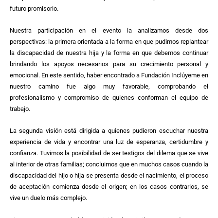
futuro promisorio.
Nuestra participación en el evento la analizamos desde dos
perspectivas: la primera orientada a la forma en que pudimos replantear
la discapacidad de nuestra hija y la forma en que debemos continuar
brindando los apoyos necesarios para su crecimiento personal y
emocional. En este sentido, haber encontrado a Fundación Inclúyeme en
nuestro camino fue algo muy favorable, comprobando el
profesionalismo y compromiso de quienes conforman el equipo de
trabajo.
La segunda visión está dirigida a quienes pudieron escuchar nuestra
experiencia de vida y encontrar una luz de esperanza, certidumbre y
confianza. Tuvimos la posibilidad de ser testigos del dilema que se vive
al interior de otras familias; concluimos que en muchos casos cuando la
discapacidad del hijo o hija se presenta desde el nacimiento, el proceso
de aceptación comienza desde el origen; en los casos contrarios, se
vive un duelo más complejo.