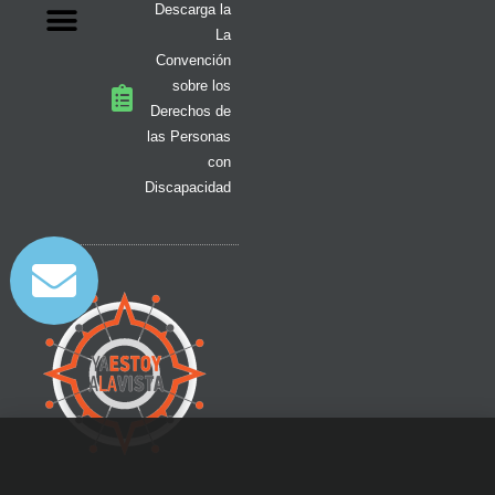
Descarga la
La
Convención
sobre los
Derechos de
las Personas
con
Discapacidad