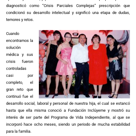
diagnosticó como “Crisis Parciales Complejas” prescripción que
condicionó su desarrollo intelectual y significó una etapa de dudas,
temores y retos.
Cuando
encontramos la
solución
médica y sus
crisis fueron
controladas
casi por
completo, el
gran reto que
continuó fue el
desarrollo social, laboral y personal de nuestra hija, el cual se estancó
hasta que ella misma conoció a Fundación Inclúyeme y mostró su
interés de ser parte del Programa de Vida Independiente, al que se
incorporó hace ocho meses, siendo un periodo de mucha estabilidad
para la familia.