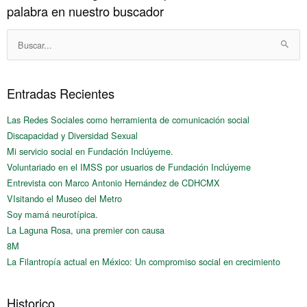
palabra en nuestro buscador
Buscar:
Entradas Recientes
Las Redes Sociales como herramienta de comunicación social
Discapacidad y Diversidad Sexual
Mi servicio social en Fundación Inclúyeme.
Voluntariado en el IMSS por usuarios de Fundación Inclúyeme
Entrevista con Marco Antonio Hernández de CDHCMX
VIsitando el Museo del Metro
Soy mamá neurotípica.
La Laguna Rosa, una premier con causa
8M
La Filantropía actual en México: Un compromiso social en crecimiento
Historico