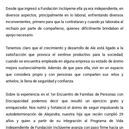
Desde que ingresó a Fundación Inclúyeme ella ya era independiente, en
diversos aspectos, principalmente en lo laboral, enfrentando diversos
inconvenientes, primero para que la contrataran y cuando ya laboraba al
rechazo por parte de compañeros, quienes difícilmente brindaban el
apoyo necesario.
Tenemos claro que el crecimiento y desarrollo de Ale está ligado a la
satisfacción que provoca el sentirse productivo para la sociedad;
cuando se encuentra empleada en alguna empresa su estado de ánimo
mejora sustancialmente. Además de que para ella, vivir en un espacio
que considera propio y con personas que comparten sus retos y
anhelos, le llena de seguridad y confianza.
Sobre la experiencia en el 1er Encuentro de Familias de Personas con
Discapacidad podemos decir que resultó un ejercicio grato y
enriquecedor. Nos nutrió y fortaleció el ánimo de seguir impulsando la
autodeterminación de Alejandra, nuestra hija que recién cumplió 29
años y quien a partir de su integración al Programa de Vida
Independiente de Fundación Inclúyeme avanza con paso firme hacia un