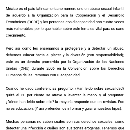
México es el país latinoamericano número uno en abuso sexual infantil
de acuerdo a la Organización para la Cooperación y el Desarrollo
Económicos (OCDE) y las personas con discapacidad son cuatro veces
más vulnerables, por lo que hablar sobre este tema es vital para su sano
crecimiento.
Pero así como les enseñamos a protegerse y a detectar un abuso,
debemos educar hacia el placer y la diversión (con responsabilidad);
este es un derecho promovido por la Organización de las Naciones
Unidas (ONU) durante 2006 en la Convención sobre los Derechos
Humanos de las Personas con Discapacidad.
Cuando he dado conferencias pregunto: ¿Han leído sobre sexualidad?
quizá el 50 por ciento se atreve a levantar la mano, y al preguntar:
¿Dónde han leído sobre ello? la mayoría responde que en revistas. Eso
no es educación. (Y así pretendemos informar y guiar a nuestros hijos).
Muchas personas no saben cuáles son sus derechos sexuales, cómo
detectar una infección o cuáles son sus zonas erógenas. Tenemos que