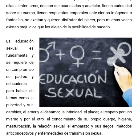
ellas sienten amor, desean ser acariciados y acariciar, tienen curiosidad
sobre su cuerpo, tienen respuestas corporales ante ciertas imágenes o
fantasías, se excitan y quieren disfrutar del placer, pero muchas veces
existen prejuicios que los alejan de la posibilidad de hacerlo.
La educación
sexual es
fundamental y
se requiere de
un compromiso
de padres y
educadores
para hablar de
temas como la
pubertad y sus
cambios, el amor y el desamor, la intimidad, el placer, el respeto por uno
mismo y por el otro, el conocimiento de su propio cuerpo, higiene,
masturbación, la relación sexual, el embarazo y sus riegos, métodos
anticonceptivos y enfermedades de transmisión sexual.