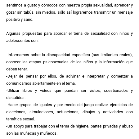
sentirnos a gusto y cómodos con nuestra propia sexualidad, aprender y
gozar sin tabús, sin miedos, sólo así lograremos transmitir un mensaje
positivo y sano.
Algunas propuestas para abordar el tema de sexualidad con niños y
adolescentes son:
-Informarnos sobre la discapacidad específica (sus limitantes reales),
conocer las etapas psicosexuales de los niños y la información que
deben tener.
-Dejar de pensar por ellos, de adivinar e interpretar y comenzar a
comunicarnos abiertamente en el tema.
-Utilizar libros y videos que puedan ser vistos, cuestionados y
discutidos.
-Hacer grupos de iguales y por medio del juego realizar ejercicios de
elecciones, simulaciones, actuaciones, dibujos y actividades con
temática sexual.
-Un apoyo para trabajar con el tema de higiene, partes privadas y abuso
son las muñecas y muñecos.