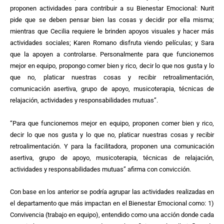
proponen actividades para contribuir a su Bienestar Emocional: Nurit
pide que se deben pensar bien las cosas y decidir por ella misma;
mientras que Cecilia requiere le brinden apoyos visuales y hacer más
actividades sociales; Karen Romano disfruta viendo películas; y Sara
que la apoyen a controlarse. Personalmente para que funcionemos
mejor en equipo, propongo comer bien y rico, decir lo que nos gusta y lo
que no, platicar nuestras cosas y recibir retroalimentación,
comunicación asertiva, grupo de apoyo, musicoterapia, técnicas de
relajación, actividades y responsabilidades mutuas”.
“Para que funcionemos mejor en equipo, proponen comer bien y rico,
decir lo que nos gusta y lo que no, platicar nuestras cosas y recibir
retroalimentación. Y para la facilitadora, proponen una comunicación
asertiva, grupo de apoyo, musicoterapia, técnicas de relajación,
actividades y responsabilidades mutuas” afirma con convicción.
Con base en los anterior se podría agrupar las actividades realizadas en
el departamento que más impactan en el Bienestar Emocional como: 1)
Convivencia (trabajo en equipo), entendido como una acción donde cada