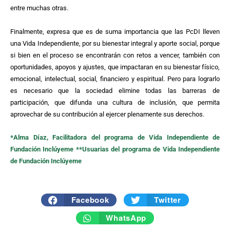
entre muchas otras.
Finalmente, expresa que es de suma importancia que las PcDI lleven
una Vida Independiente, por su bienestar integral y aporte social, porque
si bien en el proceso se encontrarán con retos a vencer, también con
oportunidades, apoyos y ajustes, que impactaran en su bienestar físico,
emocional, intelectual, social, financiero y espiritual. Pero para lograrlo
es necesario que la sociedad elimine todas las barreras de
participación, que difunda una cultura de inclusión, que permita
aprovechar de su contribución al ejercer plenamente sus derechos.
*Alma Díaz, Facilitadora del programa de Vida Independiente de
Fundación Inclúyeme **Usuarias del programa de Vida Independiente
de Fundación Inclúyeme
Facebook
Twitter
WhatsApp