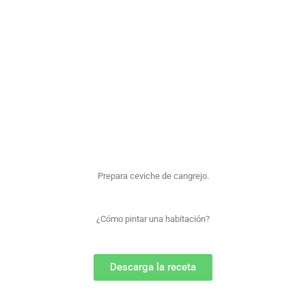
Aprendiendo a limpiar el refrigerador