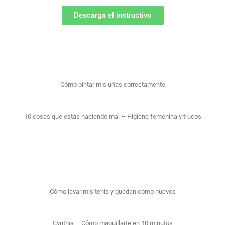
Descarga el instructivo
Cómo pintar mis uñas correctamente
10 cosas que estás haciendo mal – Higiene femenina y trucos
Cómo lavar mis tenis y quedan como nuevos
Cynthia – Cómo maquillarte en 10 minutos