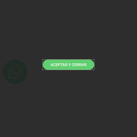
ACEPTAR Y CERRAR