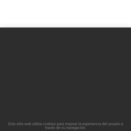
Este sitio web utiliza cookies para mejorar la experiencia del usuario a
través de su navegación.