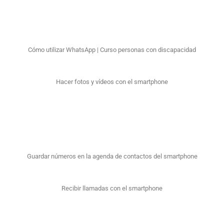
Cómo utilizar WhatsApp | Curso personas con discapacidad
Hacer fotos y vídeos con el smartphone
Guardar números en la agenda de contactos del smartphone
Recibir llamadas con el smartphone