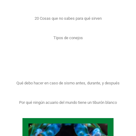
20 Cosas que no sabes para qué sirven
Tipos de conejos
Qué debo hacer en caso de sismo antes, durante, y después
Por qué ningún acuario del mundo tiene un tiburón blanco