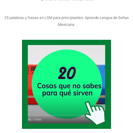
25 palabras y frases en LSM para principiantes. Aprende Lengua de Señas
Mexicana