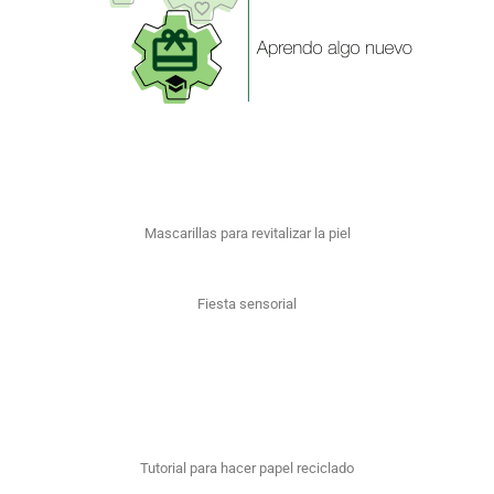
Mascarillas para revitalizar la piel
Fiesta sensorial
Tutorial para hacer papel reciclado