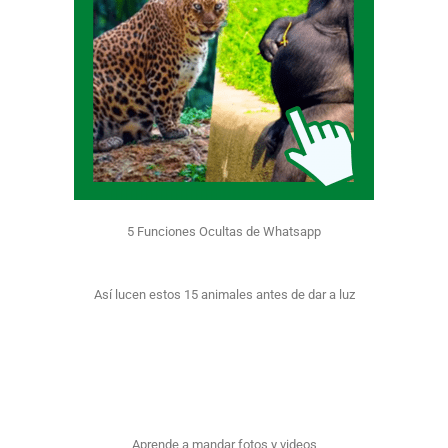
5 Funciones Ocultas de Whatsapp
Así lucen estos 15 animales antes de dar a luz
Aprende a mandar fotos y videos