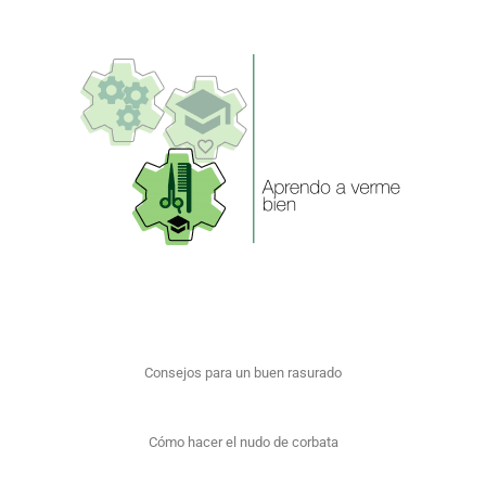
Consejos para un buen rasurado
Cómo hacer el nudo de corbata