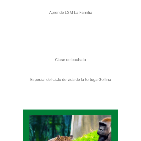
Aprende LSM La Familia
Clase de bachata
Especial del ciclo de vida de la tortuga Golfina