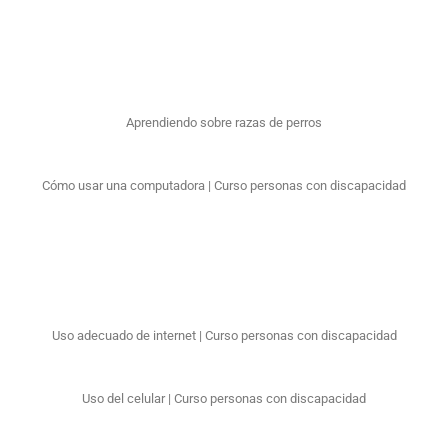
Aprendiendo sobre razas de perros
Cómo usar una computadora | Curso personas con discapacidad
Uso adecuado de internet | Curso personas con discapacidad
Uso del celular | Curso personas con discapacidad