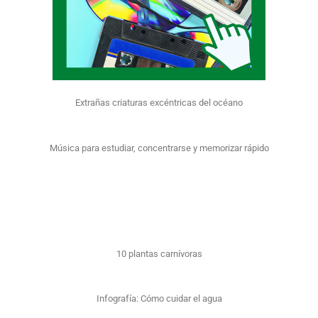
Extrañas criaturas excéntricas del océano
Música para estudiar, concentrarse y memorizar rápido
10 plantas carnívoras
Infografía: Cómo cuidar el agua