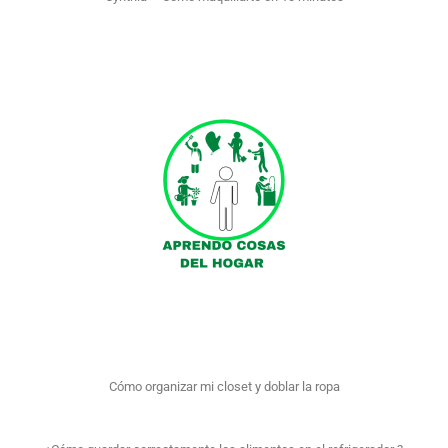
Cómo organizar mi closet y doblar la ropa