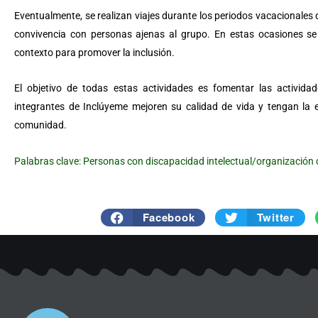
Eventualmente, se realizan viajes durante los periodos vacacionales 
convivencia con personas ajenas al grupo. En estas ocasiones se 
contexto para promover la inclusión.
El objetivo de todas estas actividades es fomentar las actividad
integrantes de Inclúyeme mejoren su calidad de vida y tengan la 
comunidad.
Palabras clave: Personas con discapacidad intelectual/organización 
Facebook
Twitter